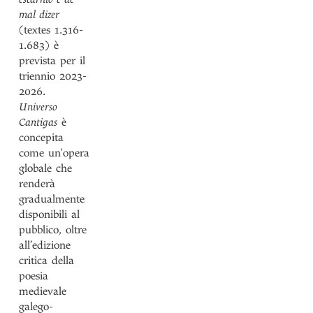
mal dizer
(textes 1.316-
1.683) è
prevista per il
triennio 2023-
2026.
Universo
Cantigas
è
concepita
come un'opera
globale che
renderà
gradualmente
disponibili al
pubblico, oltre
all’edizione
critica della
poesia
medievale
galego-