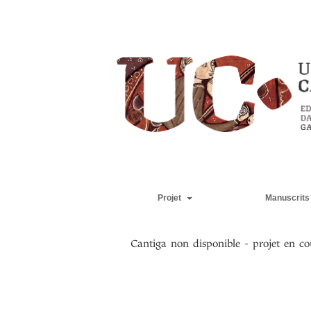
Projet
Manuscrits
Cantiga non disponible - projet en co