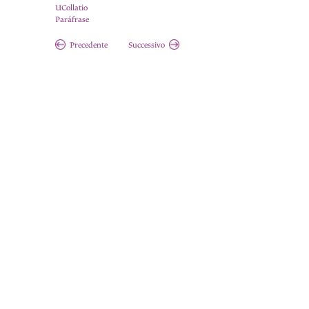
UCollatio
Paráfrase
Precedente
Successivo