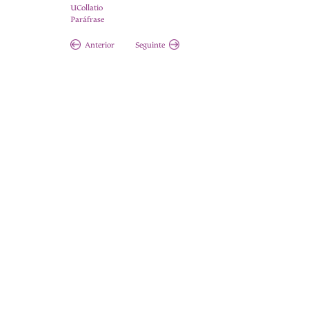
UCollatio
Paráfrase
Anterior
Seguinte