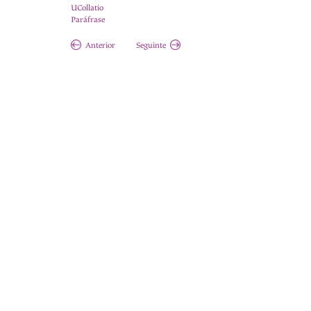
UCollatio
Paráfrase
Anterior
Seguinte