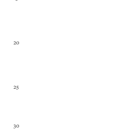
20
25
30