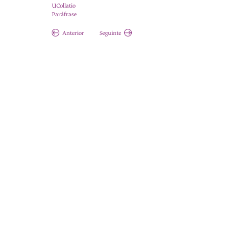
UCollatio
Paráfrase
Anterior
Seguinte