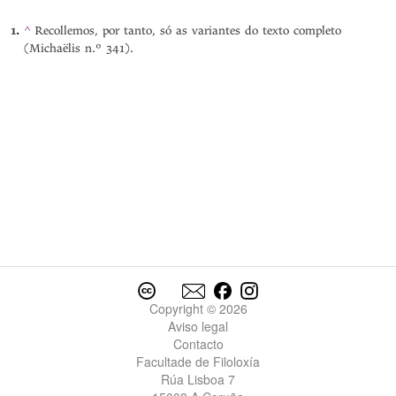
^
Recollemos, por tanto, só as variantes do texto completo
(Michaëlis n.º 341).
Copyright © 2026
Aviso legal
Contacto
Facultade de Filoloxía
Rúa Lisboa 7