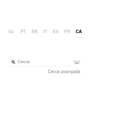
GL
PT
EN
IT
ES
FR
CA
Cerca avançada