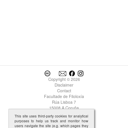
Copyright © 2026
Disclaimer
Contact
Facultade de Filoloxía
Rúa Lisboa 7
15008 A Coruña
This site uses third-party cookies for analytical
purposes to help us track and monitor how
users navigate the site (e.g. which pages they