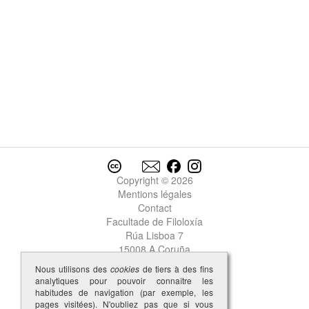
Copyright © 2026
Mentions légales
Contact
Facultade de Filoloxía
Rúa Lisboa 7
15008 A Coruña
Nous utilisons des
cookies
de tiers à des fins
analytiques pour pouvoir connaître les
habitudes de navigation (par exemple, les
pages visitées). N'oubliez pas que si vous