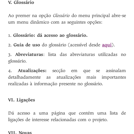
V. Glossário
Ao premer na opção
Glossário
do menu principal abre-se
um menu dinâmico com as seguintes opções:
Glossário: dá acesso ao glossário.
Guia de uso
do glossário (acessível desde
aqui
).
Abreviaturas
: lista das abreviaturas utilizadas no
glossário.
Atualizações:
secção em que se assinalam
detalhadamente as atualizações mais importantes
realizadas à informação presente no glossário.
VI. Ligações
Dá acesso a uma página que contém uma lista de
ligações de interesse relacionadas com o projeto.
VII. Novas