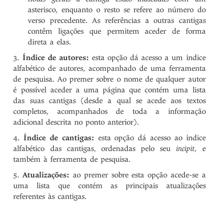
asterisco, enquanto o resto se refere ao número do
verso precedente. As referências a outras cantigas
contêm ligações que permitem aceder de forma
direta a elas.
Índice de autores:
esta opção dá acesso a um índice
alfabético de autores, acompanhado de uma ferramenta
de pesquisa. Ao premer sobre o nome de qualquer autor
é possível aceder a uma página que contém uma lista
das suas cantigas (desde a qual se acede aos textos
completos, acompanhados de toda a informação
adicional descrita no ponto anterior).
Índice de cantigas:
esta opção dá acesso ao índice
alfabético das cantigas, ordenadas pelo seu
incipit
, e
também à ferramenta de pesquisa.
Atualizações:
ao premer sobre esta opção acede-se a
uma lista que contém as principais atualizações
referentes às cantigas.