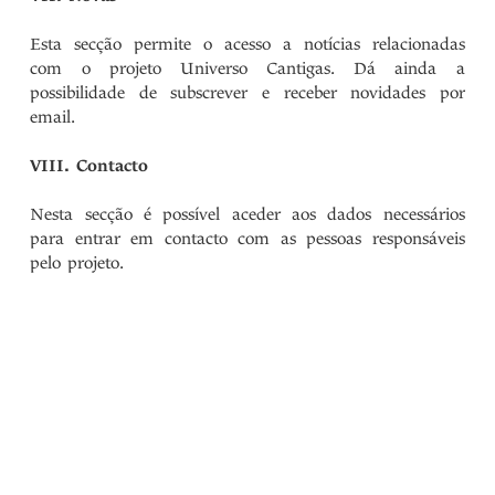
Esta secção permite o acesso a notícias relacionadas
com o projeto Universo Cantigas. Dá ainda a
possibilidade de subscrever e receber novidades por
email.
VIII. Contacto
Nesta secção é possível aceder aos dados necessários
para entrar em contacto com as pessoas responsáveis
pelo projeto.