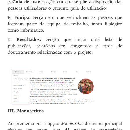
Guia de uso:
secção em que se põe à disposição das
pessoas utilizadoras o presente guia de utilização.
Equipa:
secção em que se incluem as pessoas que
formam parte da equipa de trabalho, tanto filológico
como informático.
Resultados:
secção que inclui uma lista de
publicações, relatórios em congressos e teses de
doutoramento relacionadas com o projeto.
III. Manuscritos
Ao premer sobre a opção
Manuscritos
do menu principal