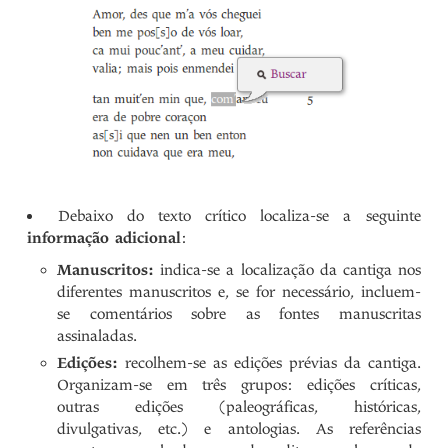
Debaixo do texto crítico localiza-se a seguinte
informação adicional
:
Manuscritos:
indica-se a localização da cantiga nos
diferentes manuscritos e, se for necessário, incluem-
se comentários sobre as fontes manuscritas
assinaladas.
Edições:
recolhem-se as edições prévias da cantiga.
Organizam-se em três grupos: edições críticas,
outras edições (paleográficas, históricas,
divulgativas, etc.) e antologias. As referências