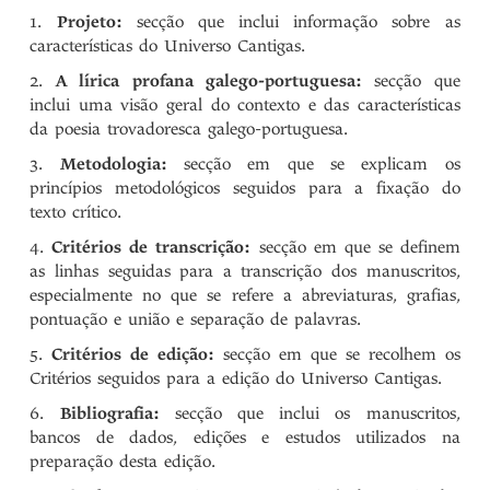
Projeto:
secção que inclui informação sobre as
características do Universo Cantigas.
A lírica profana galego-portuguesa:
secção que
inclui uma visão geral do contexto e das características
da poesia trovadoresca galego-portuguesa.
Metodologia:
secção em que se explicam os
princípios metodológicos seguidos para a fixação do
texto crítico.
Critérios de transcrição:
secção em que se definem
as linhas seguidas para a transcrição dos manuscritos,
especialmente no que se refere a abreviaturas, grafias,
pontuação e união e separação de palavras.
Critérios de edição:
secção em que se recolhem os
Critérios seguidos para a edição do Universo Cantigas.
Bibliografia:
secção que inclui os manuscritos,
bancos de dados, edições e estudos utilizados na
preparação desta edição.