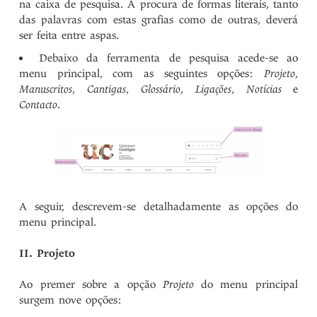
na caixa de pesquisa. A procura de formas literais, tanto
das palavras com estas grafias como de outras, deverá
ser feita entre aspas.
Debaixo da ferramenta de pesquisa acede-se ao
menu principal, com as seguintes opções:
Projeto
,
Manuscritos
,
Cantigas
,
Glossário
,
Ligações
,
Notícias
e
Contacto
.
A seguir, descrevem-se detalhadamente as opções do
menu principal.
II. Projeto
Ao premer sobre a opção
Projeto
do menu principal
surgem nove opções: