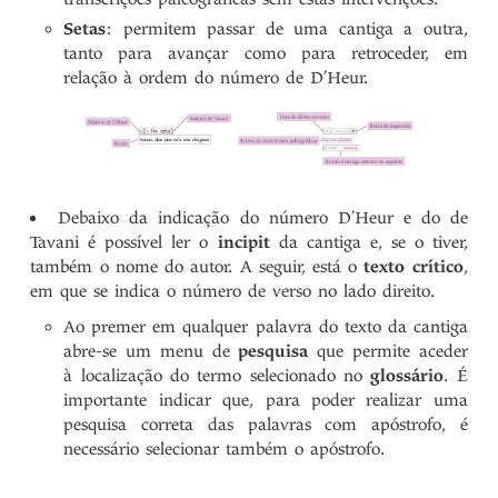
Setas
: permitem passar de uma cantiga a outra,
tanto para avançar como para retroceder, em
relação à ordem do número de D’Heur.
Debaixo da indicação do número D’Heur e do de
Tavani é possível ler o
incipit
da cantiga e, se o tiver,
também o nome do autor. A seguir, está o
texto crítico
,
em que se indica o número de verso no lado direito.
Ao premer em qualquer palavra do texto da cantiga
abre-se um menu de
pesquisa
que permite aceder
à localização do termo selecionado no
glossário
. É
importante indicar que, para poder realizar uma
pesquisa correta das palavras com apóstrofo, é
necessário selecionar também o apóstrofo.