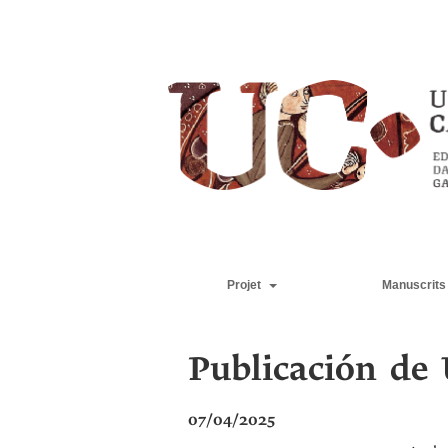
Projet
Manuscrits
Publicación de 
07/04/2025