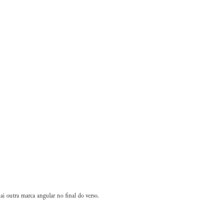
ai outra marca angular no final do verso.