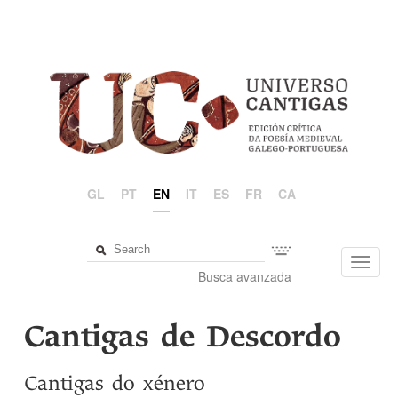
GL
PT
EN
IT
ES
FR
CA
Toggl
Busca avanzada
navig
Cantigas de Descordo
Cantigas do xénero