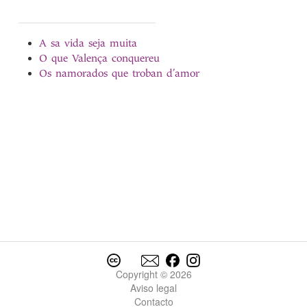
A sa vida seja muita
O que Valença conquereu
Os namorados que troban d’amor
Copyright © 2026
Aviso legal
Contacto