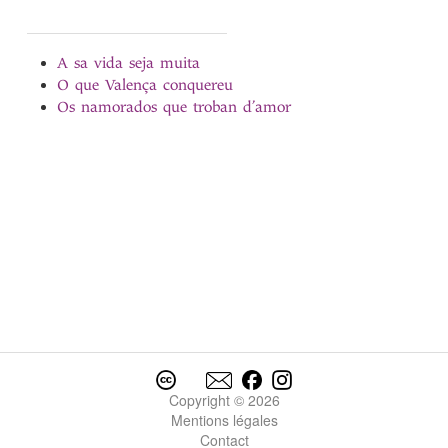
A sa vida seja muita
O que Valença conquereu
Os namorados que troban d’amor
Copyright © 2026
Mentions légales
Contact