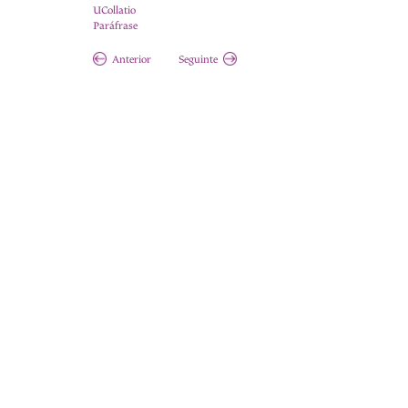
UCollatio
Paráfrase
Anterior
Seguinte