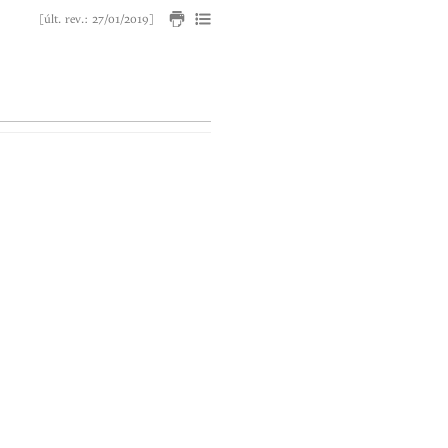
[últ. rev.: 27/01/2019]