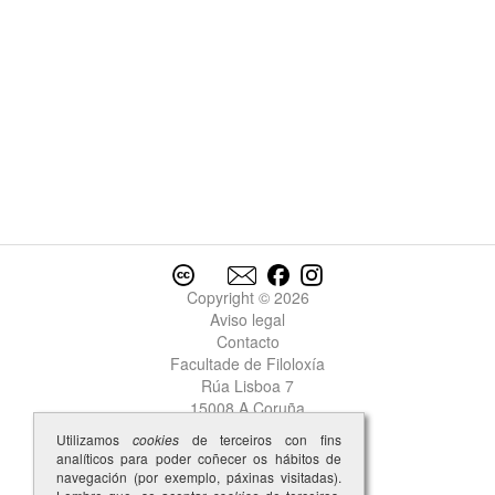
Copyright © 2026
Aviso legal
Contacto
Facultade de Filoloxía
Rúa Lisboa 7
15008 A Coruña
Utilizamos
cookies
de terceiros con fins
analíticos para poder coñecer os hábitos de
navegación (por exemplo, páxinas visitadas).