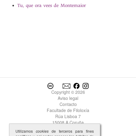
Tu, que ora vees de Montemaior
Copyright © 2026
Aviso legal
Contacto
Facultade de Filoloxía
Rúa Lisboa 7
15008 A Coruña
Utilizamos
cookies
de terceros para fines