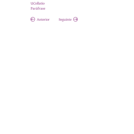
UCollatio
Paráfrase
Anterior
Seguinte