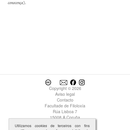
conocença
).
Copyright © 2026
Aviso legal
Contacto
Facultade de Filoloxía
Rúa Lisboa 7
15008 A Coruña
Utilizamos
cookies
de terceiros con fins