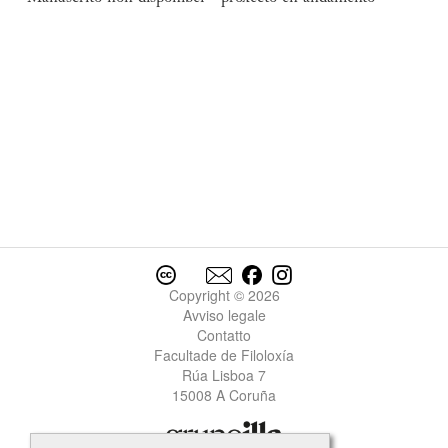
Copyright © 2026
Avviso legale
Contatto
Facultade de Filoloxía
Rúa Lisboa 7
15008 A Coruña