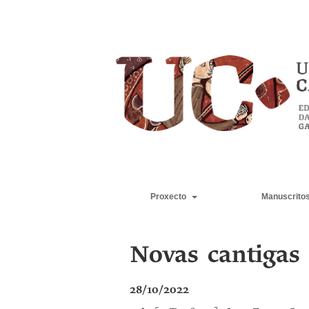
Proxecto
Manuscrito
Novas cantigas
28/10/2022