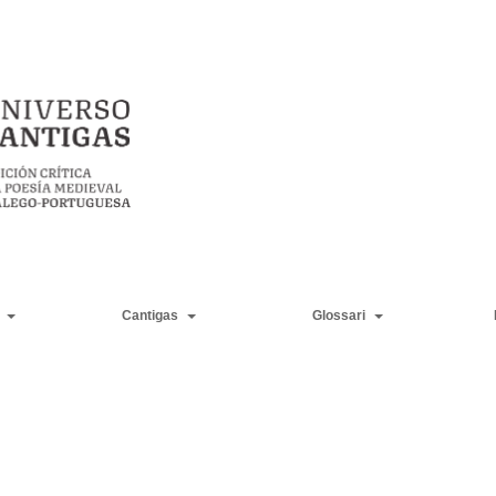
Cantigas
Glossari